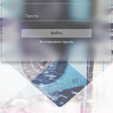
Войти
Восстановить пароль